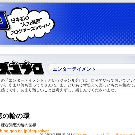
エンターテイメント
この「エンターテイメント」というジャンル分けは、自分でやっておいてアレ
すが、あまり何も言ってませんね。ま、とりあえず笑えて楽しいものを集めて
た感じです。あまり難しいことは考えずに、楽しんでくださいませ。
恵の輪の環
多様な知恵の輪の世界
/blog.goo.ne.jp/ring-solver
2012年2月 5日 23:26
|
個別ページ
|
コメント(0)
|
トラックバック(