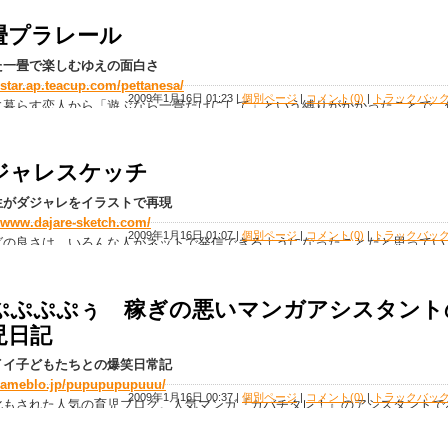
などで往年の八重歯アイドルを紹介して、八重歯美人の奥深さを醸しだすなど
アプローチも多彩。見ごたえあり。
畳プラレール
た一畳で楽しむゆえの面白さ
//star.ap.teacup.com/pettanesa/
2009年1月16日 01:23
|
個別ページ
|
コメント(0)
|
トラックバック(
に暮らす恋人から「遊ぶなら一畳だけにして」という縛りがかかったことで、
なったプラレールでの遊戯記録。狭い場所でどんどん上に積み上がるプラレー
もちろんのこと、ペットであるカメの視点によって書かれるテキストも味があ
です。
ジャレスケッチ
生がダジャレをイラストで再現
//www.dajare-sketch.com/
2009年1月16日 01:07
|
個別ページ
|
コメント(0)
|
トラックバック(
グの良さは、いろんな人がネットで発信できるようになったことだと思ってい
な理由もあって、毎回、子供が主役のブログを選んでいるのですが、本年の注
ら。小学１年生の女の子が「猿が去る」「シャベルが喋る」といったダジャレ
化しているのですが、その素直であり時に大胆な発想がカワユイです。
ぷぷぷぷぅ 稼ぎの悪いマンガアシスタント
児日記
イイ子どもたちとの爆笑日常記
//ameblo.jp/pupupupupuuu/
2009年1月16日 00:37
|
個別ページ
|
コメント(0)
|
トラックバック(
化もされた人気の育児ブログ。人気マンガ『カバチタレ！』のアシスタントで
、愛娘「ぷぅちゃん」とタクシーの中で産まれた「たろぅくん」との日常を描
るんですが「子供はどんどん成長するが、僕の漫画は進まない」などといった