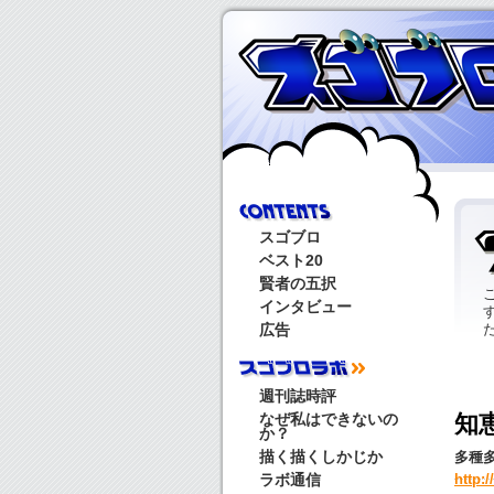
スゴブロ
ベスト20
賢者の五択
インタビュー
広告
週刊誌時評
知
なぜ私はできないの
か？
多種
描く描くしかじか
http:/
ラボ通信